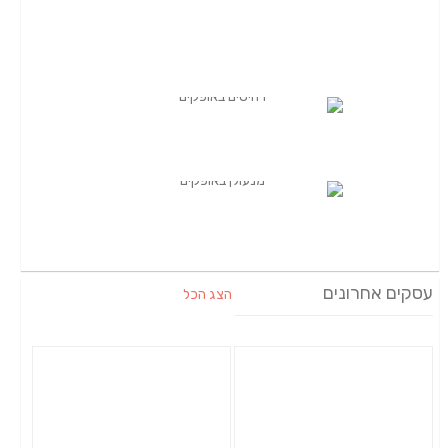
עסקים אחרונים
הצג הכל