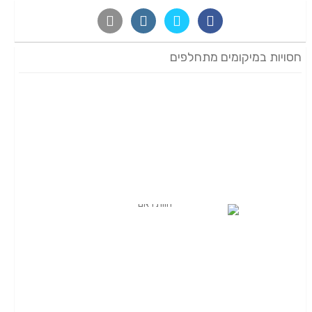
חסויות במיקומים מתחלפים