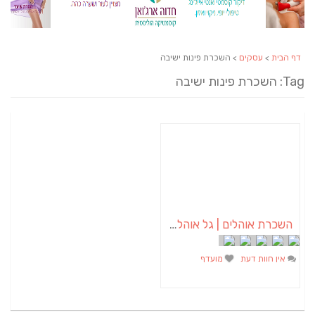
דף הבית
>
עסקים
> השכרת פינות ישיבה
Tag: השכרת פינות ישיבה
השכרת אוהלים | גל אוהלים
אין חוות דעת
מועדף