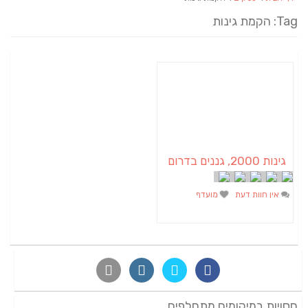
Tag: הקמת גינות
גינות 2000, גננים בדרום
אין חוות דעת
מועדף
חסויות במיקומים מתחלפים