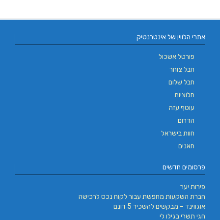
אתרי הלווין של אינטרנטיק
פורטל אשכול
חבל צוחר
חבל שלום
חלוציות
עוטף עזה
הדרום
חוות בישראל
חאנים
פרסומים חדשים
פירות יער
חברת השקעות מחפשת עבור לקוח נכס לרכישה
אוגווינד – מבקשים להשכיר 5 דונם
חגי תשרי בגילו לי