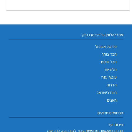
אתרי הלווין של אינטרנטיק
פורטל אשכול
חבל צוחר
חבל שלום
חלוציות
עוטף עזה
הדרום
חוות בישראל
חאנים
פרסומים חדשים
פירות יער
חברת השקעות מחפשת עבור לקוח נכס לרכישה