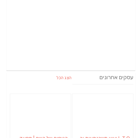
עסקים אחרונים
הצג הכל