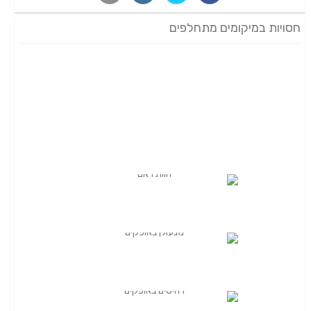
חסויות במיקומים מתחלפים