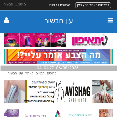
מושב עין הבשור
לפרסום באתר לחץ כאן
הצהרת נגישות
עין הבשור
06/08/2026 04:27 04
ברוכים הבאים לאתר עין הבשור