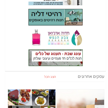
עסקים אחרונים
הצג הכל