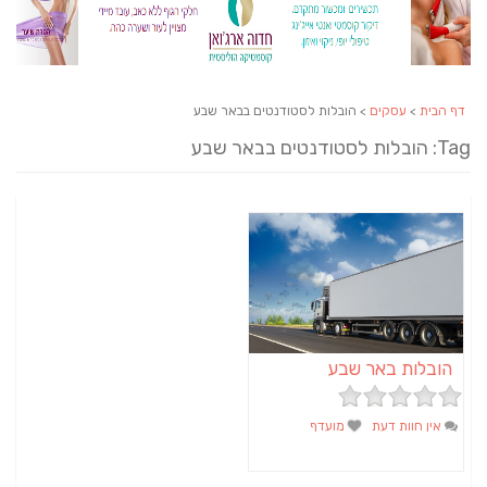
דף הבית
>
עסקים
> הובלות לסטודנטים בבאר שבע
Tag: הובלות לסטודנטים בבאר שבע
הובלות באר שבע
אין חוות דעת
מועדף