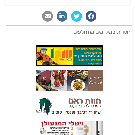
חסויות במיקומים מתחלפים