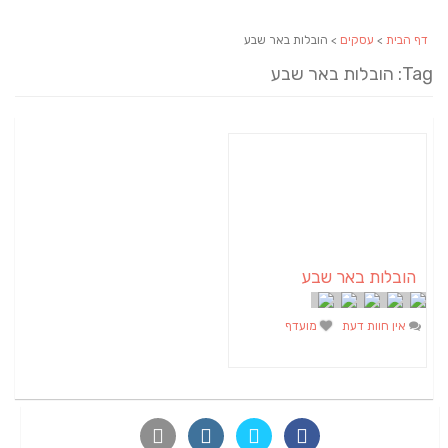
דף הבית
>
עסקים
> הובלות באר שבע
Tag: הובלות באר שבע
הובלות באר שבע
אין חוות דעת
מועדף