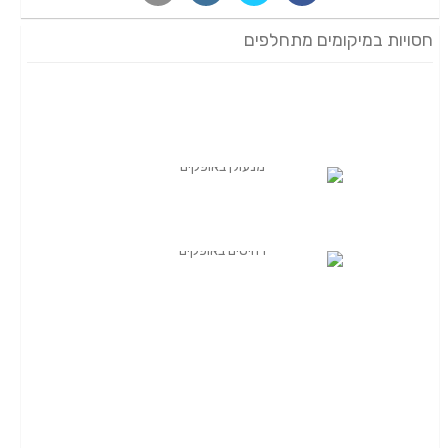
חסויות במיקומים מתחלפים