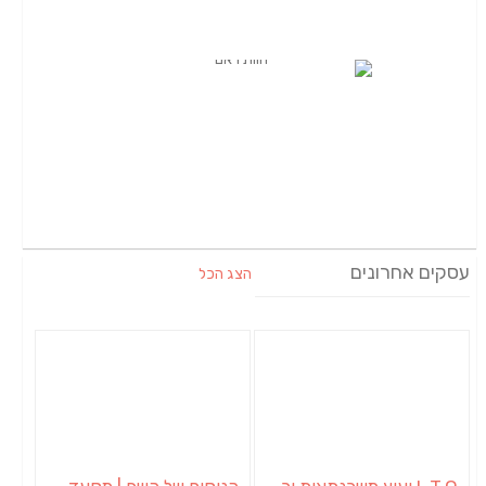
עסקים אחרונים
הצג הכל