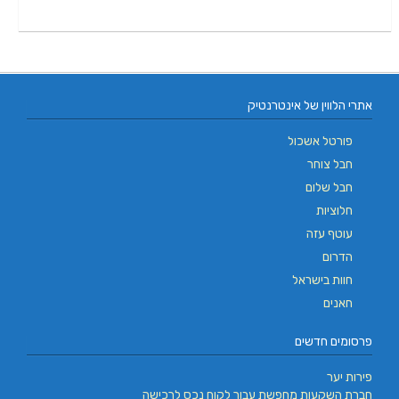
אתרי הלווין של אינטרנטיק
פורטל אשכול
חבל צוחר
חבל שלום
חלוציות
עוטף עזה
הדרום
חוות בישראל
חאנים
פרסומים חדשים
פירות יער
חברת השקעות מחפשת עבור לקוח נכס לרכישה