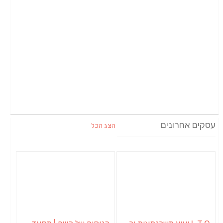
עסקים אחרונים
הצג הכל