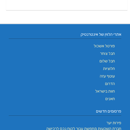
אתרי הלווין של אינטרנטיק
פורטל אשכול
חבל צוחר
חבל שלום
חלוציות
עוטף עזה
הדרום
חוות בישראל
חאנים
פרסומים חדשים
פירות יער
חברת השקעות מחפשת עבור לקוח נכס לרכישה