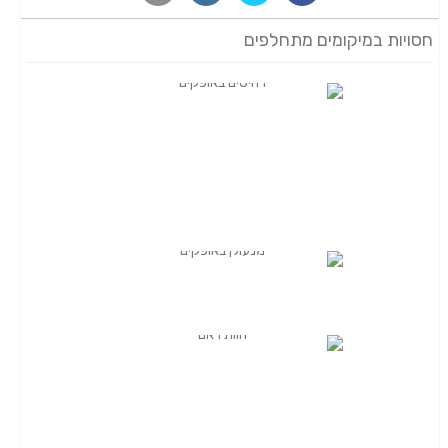
חסויות במיקומים מתחלפים