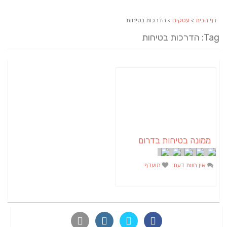
דף הבית
>
עסקים
> הדרכות בטיחות
Tag: הדרכות בטיחות
ממונה בטיחות בדרום
אין חוות דעת
מועדף