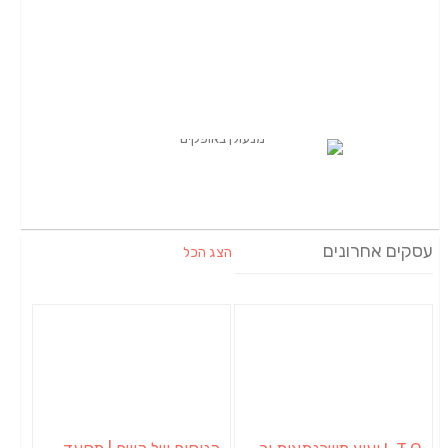
עסקים אחרונים
הצג הכל