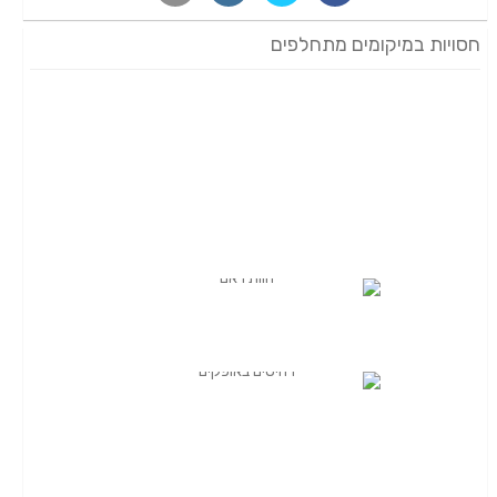
חסויות במיקומים מתחלפים