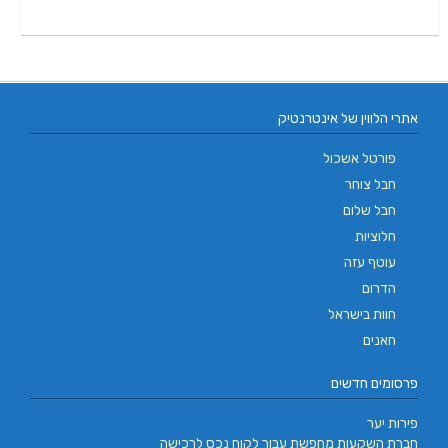
אתרי הלווין של אינטרנטיק
פורטל אשכול
חבל צוחר
חבל שלום
חלוציות
עוטף עזה
הדרום
חוות בישראל
חאנים
פרסומים חדשים
פירות יער
חברת השקעות מחפשת עבור לקוח נכס לרכישה