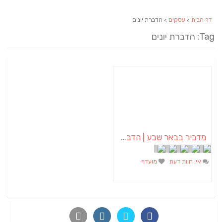
דף הבית
>
עסקים
> הדברת יונים
Tag: הדברת יונים
מדביר בבאר שבע | הדברה בבאר שבע | יוגב הדברות
אין חוות דעת
מועדף