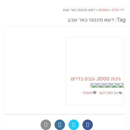
דף הבית
>
עסקים
> דשא סינטטי באר שבע
Tag: דשא סינטטי באר שבע
גינות 2000, גננים בדרום
אין חוות דעת
מועדף