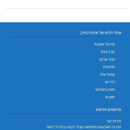
אתרי הלווין של אינטרנטיק
פורטל אשכול
חבל צוחר
חבל שלום
חלוציות
עוטף עזה
הדרום
חוות בישראל
חאנים
פרסומים חדשים
פירות יער
חברת השקעות מחפשת עבור לקוח נכס לרכישה