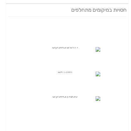
חסויות במיקומים מתחלפים