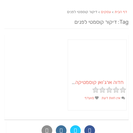
דף הבית
>
עסקים
> דיקור קוסמטי לפנים
Tag: דיקור קוסמטי לפנים
חדוה ארג’ואן קוסמטיקה הוליסטית
אין חוות דעת
מועדף