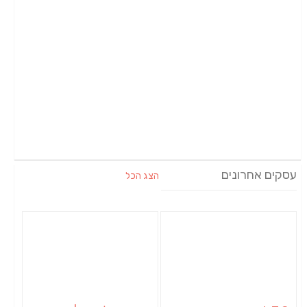
עסקים אחרונים
הצג הכל