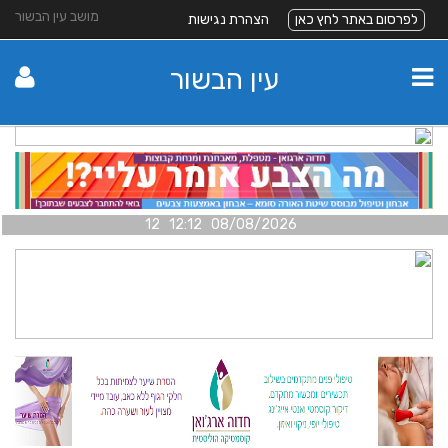
מושב עין הבשור
לפרסום באתר לחץ כאן
הצהרת נגישות
עין הבשור
08/08/2026 12:12 12