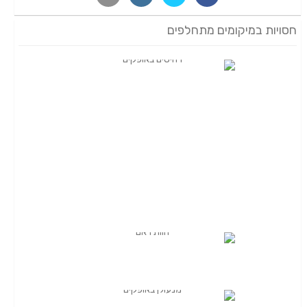
חסויות במיקומים מתחלפים