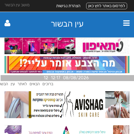
מושב עין הבשור
לפרסום באתר לחץ כאן
הצהרת נגישות
עין הבשור
08/08/2026 12:17 12
ברוכים הבאים לאתר עין הבשור