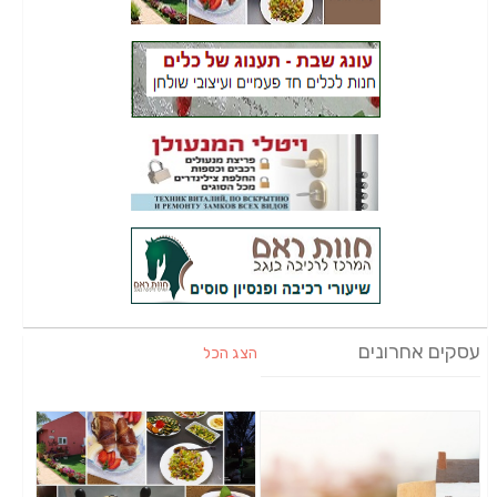
עסקים אחרונים
הצג הכל