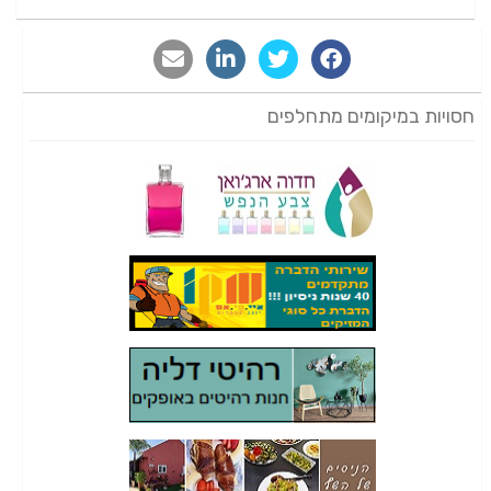
חסויות במיקומים מתחלפים