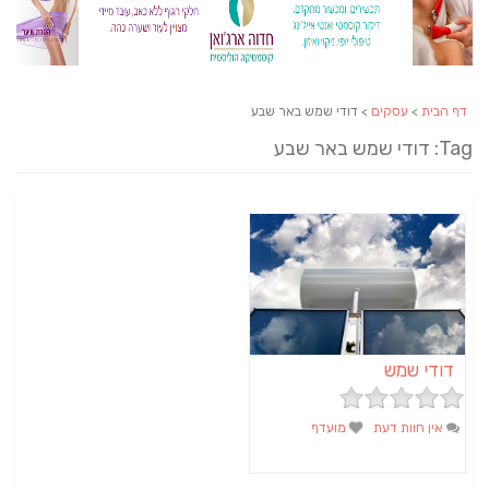
דף הבית
>
עסקים
> דודי שמש באר שבע
Tag: דודי שמש באר שבע
דודי שמש
אין חוות דעת
מועדף