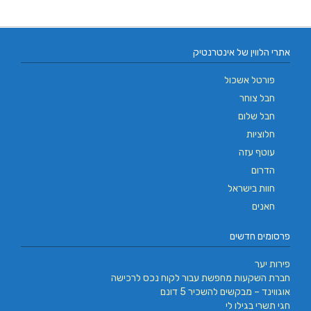
אתרי הלווין של אינטרנטיק
פורטל אשכול
חבל צוחר
חבל שלום
חלוציות
עוטף עזה
הדרום
חוות בישראל
חאנים
פרסומים חדשים
פירות יער
חברת השקעות מחפשת עבור לקוח נכס לרכישה
אוגווינד – מבקשים להשכיר 5 דונם
חגי תשרי בגילו לי