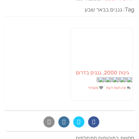
Tag: גננים בבאר שבע
גינות 2000, גננים בדרום
אין חוות דעת
מועדף
חסויות במיקומים מתחלפים