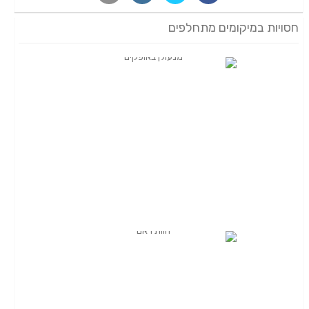
חסויות במיקומים מתחלפים