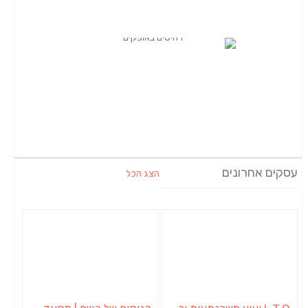
עסקים אחרונים
הצג הכל