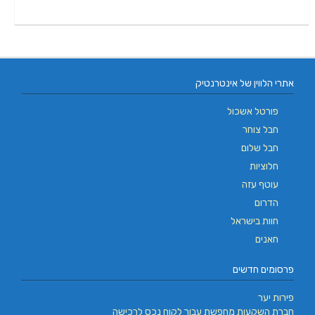
אתרי הלווין של אינטרנטיק
פורטל אשכול
חבל צוחר
חבל שלום
חלוציות
עוטף עזה
הדרום
חוות בישראל
חאנים
פרסומים חדשים
פירות יער
חברת השקעות מחפשת עבור לקוח נכס לרכישה