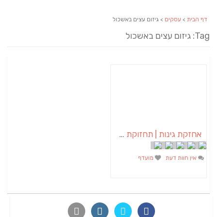
דף הבית
>
עסקים
> גיזום עצים באשכול
Tag: גיזום עצים באשכול
אחזקת גינות | תחזוקת גינות | גנן באשכול
אין חוות דעת
מועדף