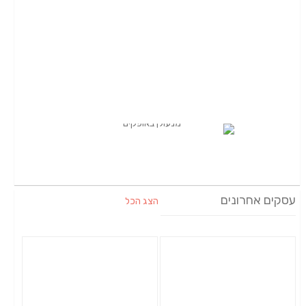
עסקים אחרונים
הצג הכל