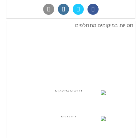
חסויות במיקומים מתחלפים