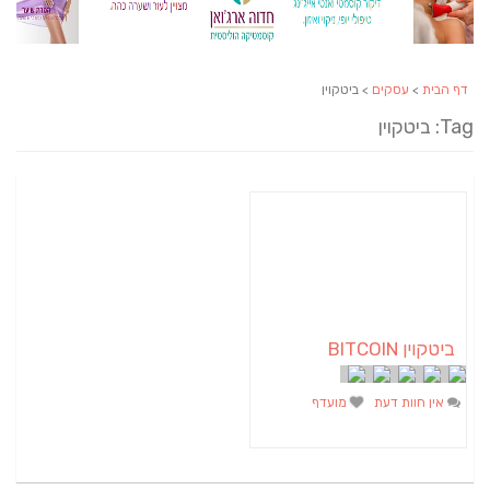
דף הבית
>
עסקים
> ביטקוין
Tag: ביטקוין
ביטקוין BITCOIN
אין חוות דעת
מועדף