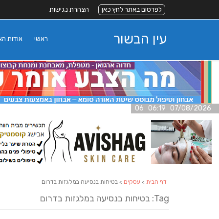
לפרסום באתר לחץ כאן
הצהרת נגישות
עין הבשור
ראשי
אודות ה
07/08/2026 06:19 06
דף הבית
>
עסקים
> בטיחות בנסיעה במלגזות בדרום
Tag: בטיחות בנסיעה במלגזות בדרום