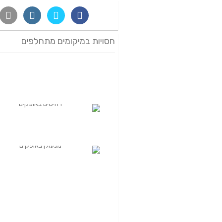
חסויות במיקומים מתחלפים