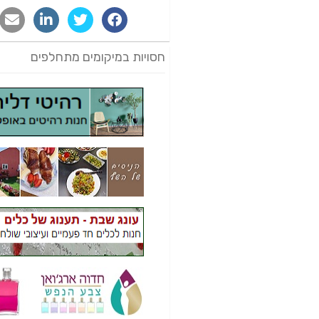
חסויות במיקומים מתחלפים