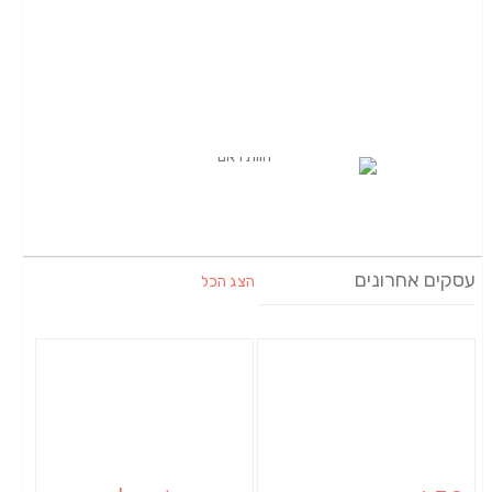
עסקים אחרונים
הצג הכל