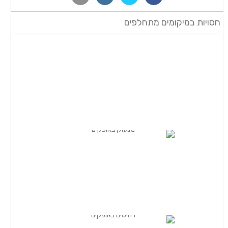
חסויות במיקומים מתחלפים