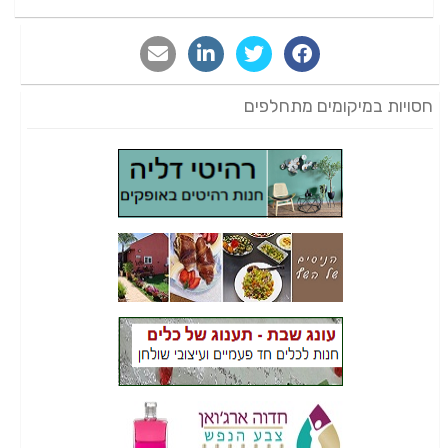
חסויות במיקומים מתחלפים