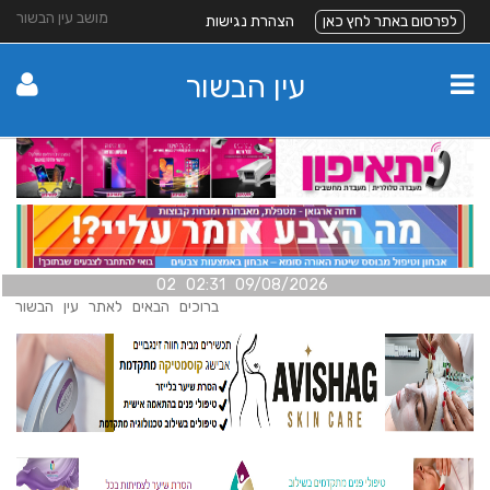
מושב עין הבשור
לפרסום באתר לחץ כאן
הצהרת נגישות
עין הבשור
09/08/2026 02:31 02
ברוכים הבאים לאתר עין הבשור