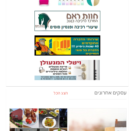
עסקים אחרונים
הצג הכל