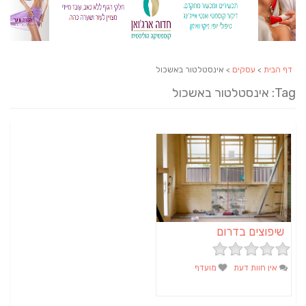
דף הבית
>
עסקים
> אינסטלטור באשכול
Tag: אינסטלטור באשכול
שיפוצים בדרום
אין חוות דעת
מועדף