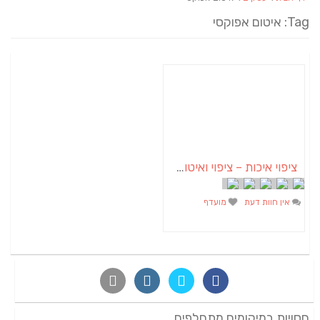
Tag: איטום אפוקסי
ציפוי איכות – ציפוי ואיטום באפוקסי ופוליאוריטן
אין חוות דעת
מועדף
חסויות במיקומים מתחלפים