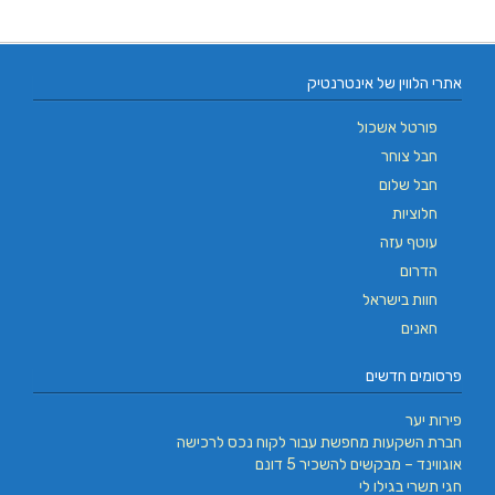
אתרי הלווין של אינטרנטיק
פורטל אשכול
חבל צוחר
חבל שלום
חלוציות
עוטף עזה
הדרום
חוות בישראל
חאנים
פרסומים חדשים
פירות יער
חברת השקעות מחפשת עבור לקוח נכס לרכישה
אוגווינד – מבקשים להשכיר 5 דונם
חגי תשרי בגילו לי