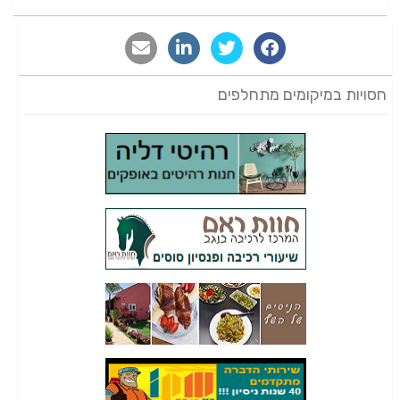
חסויות במיקומים מתחלפים