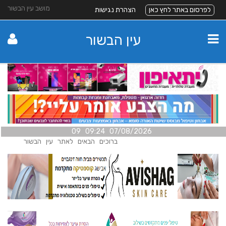
מושב עין הבשור
לפרסום באתר לחץ כאן
הצהרת נגישות
עין הבשור
07/08/2026 09:24 09
ברוכים הבאים לאתר עין הבשור