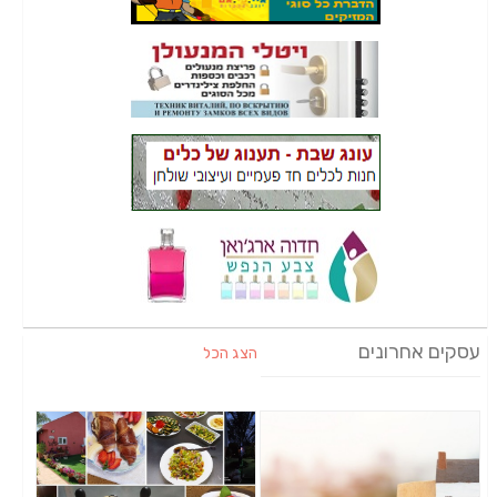
עסקים אחרונים
הצג הכל