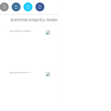
חסויות במיקומים מתחלפים