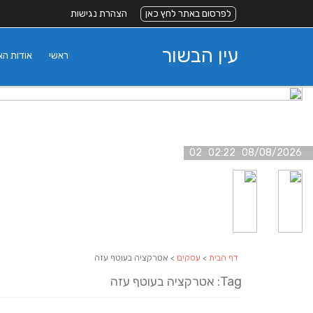
לפרסום באתר לחץ כאן
הצהרת נגישות
עין הבשור
ראשי
אודות ה
08/08/2026 02:22 02
דף הבית
>
עסקים
> אטרקציה בעוטף עזה
Tag: אטרקציה בעוטף עזה