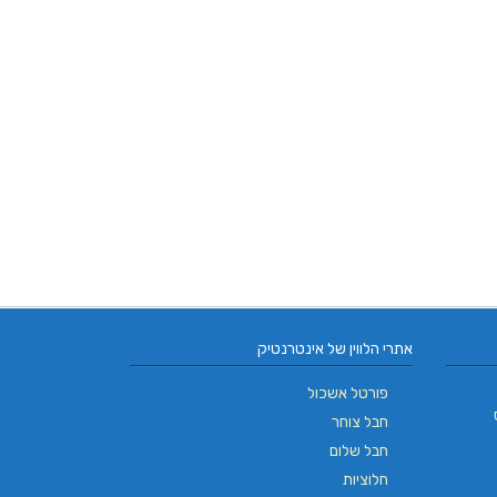
אתרי הלווין של אינטרנטיק
פורטל אשכול
חבל צוחר
חבל שלום
חלוציות