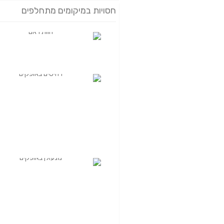
חסויות במיקומים מתחלפים