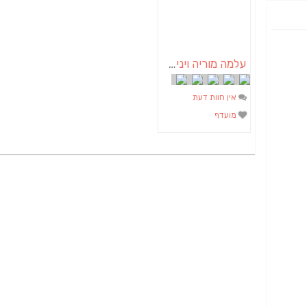
עלמה מוריה ויניק פסלת
אין חוות דעת
מועדף