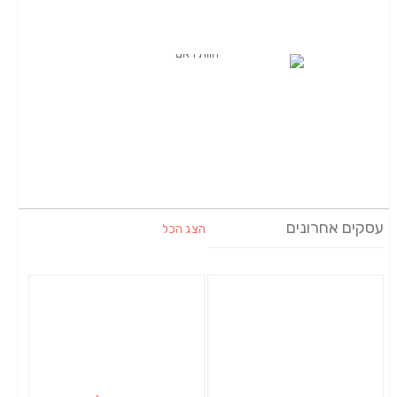
עסקים אחרונים
הצג הכל