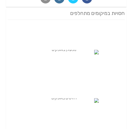
חסויות במיקומים מתחלפים