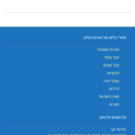
אתרי הלווין של אינטרנטיק
פורטל אשכול
חבל צוחר
חבל שלום
חלוציות
עוטף עזה
הדרום
חוות בישראל
חאנים
פרסומים חדשים
פירות יער