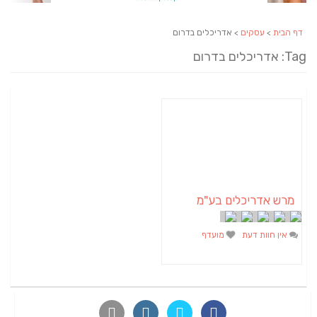
דף הבית
>
עסקים
> אדריכלים בדרום
Tag: אדריכלים בדרום
מרש אדריכלים בע"מ
אין חוות דעת
מועדף