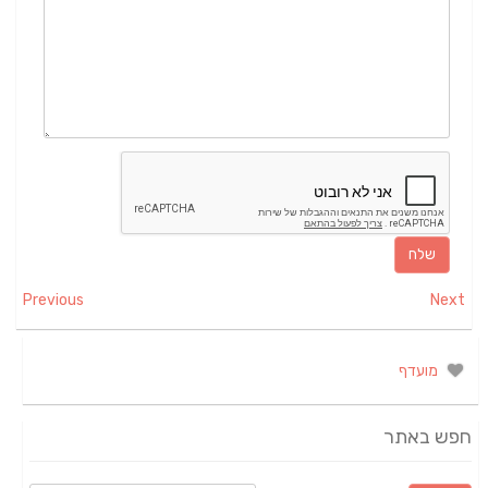
Previous
Next
מועדף
חפש באתר