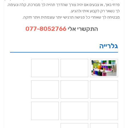
פרחי באך, או צבעים אם יהיה צורך שהדרך תהייה לך מבורכת, קלה ונעימה.
לך נשאר רק לקבוע איתי ולהגיע.
מבטיחה לך שאחרי כל פגישה תרגישי יותר עוצמתית ויותר חזקה.
התקשרי אלי
077-8052766
גלרייה