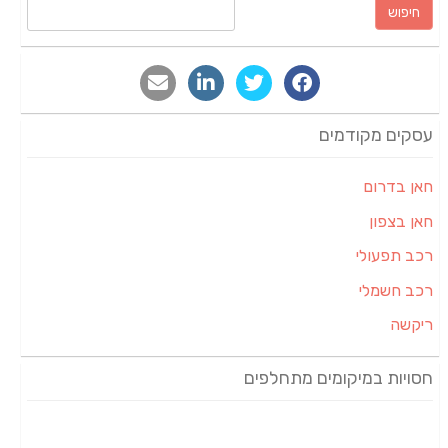
חיפוש:
עסקים מקודמים
חאן בדרום
חאן בצפון
רכב תפעולי
רכב חשמלי
ריקשה
חסויות במיקומים מתחלפים