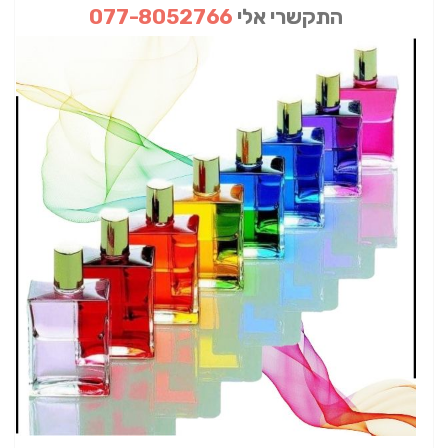
התקשרי אלי
077-8052766