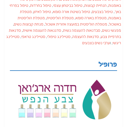
באומנות
,
הנחיית קבוצות
,
טיפול בביטחון עצמי
,
טיפול בחרדות
,
טיפול בפרחי
באך
,
טיפול בצבעים
,
טיפול בשיטת אורה סומא
,
טיפול לאיזון
,
מטפלת
באומנות
,
מטפלת באורה סומא
,
מטפלת הוליסטית
,
מטפלת הוליסטית
באשכול
,
מטפלת הוליסטית במועצה אזורית אשכול
,
מנחת קבוצות נשים
,
מפגשי נשים
,
סבדנאות להעצמה נשית
,
סדגנאות להעצמה אישית
,
סדנאות
בתרפיית צבע
,
סדנאות להעצמה
,
סטיילינג טיפולי
,
סטיילינג טראפי
,
סטיילינג
ריגשי
, ו
ערבי נשים בצבעים
פרופיל