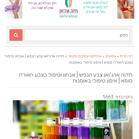
דף הבית
>
עסקים
>
אינדקס עסקים מקומי
> חדוה ארג'ואן צבע הנפש | אבחון וטיפול
בצבע האורה סומא | אימון טיפולי באומנות
חדוה ארג'ואן צבע הנפש | אבחון וטיפול בצבע האורה
סומא | אימון טיפולי באומנות
ביקרו בדף: 1,663