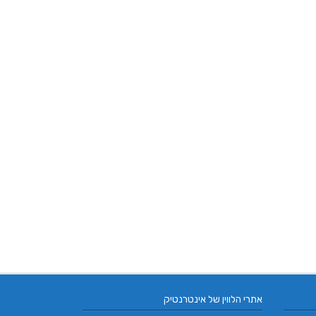
אתרי הלווין של אינטרנטיק