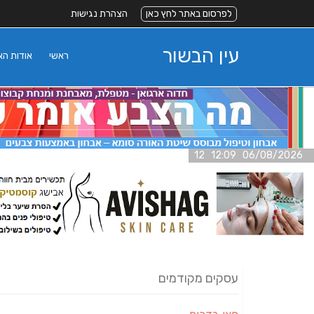
לפרסום באתר לחץ כאן
הצהרת נגישות
עין הבשור
ראשי
אודות ה
06/08/2026 12:09 12
עסקים מקודמים