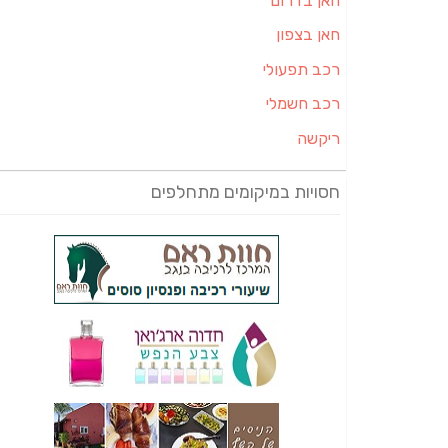
חאן בדרום
חאן בצפון
רכב תפעולי
רכב חשמלי
ריקשה
חסויות במיקומים מתחלפים