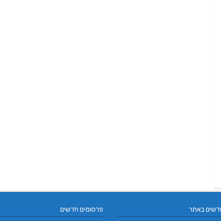
דשים באתר
פרסומים חדשים