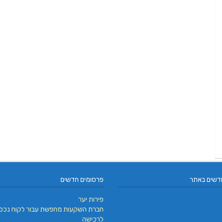
דשים באתר
פרסומים חדשים
פירות יער
חברת השקעות מחפשת עבור לקוח נכס
לרכישה