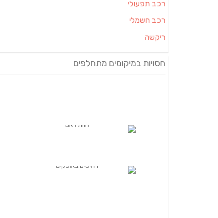
רכב תפעולי
רכב חשמלי
ריקשה
חסויות במיקומים מתחלפים