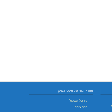
אתרי הלווין של אינטרנטיק
פורטל אשכול
חבל צוחר