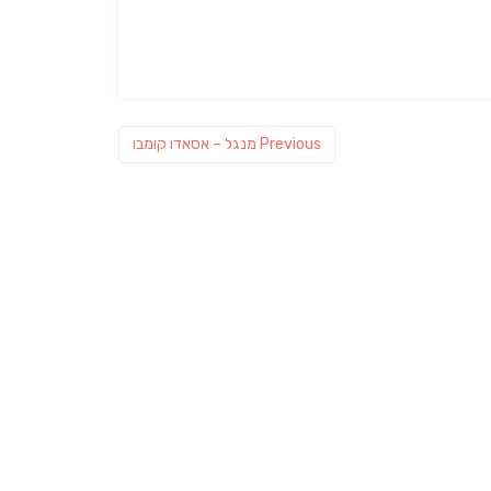
Previous
Previous
מנגל – אסאדו קומבו
post: