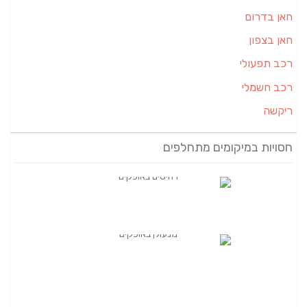
חאן בדרום
חאן בצפון
רכב תפעולי
רכב חשמלי
ריקשה
חסויות במיקומים מתחלפים