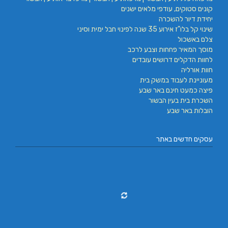
קונים סטוקים, עודפי מלאים ישנים
יחידת דיור להשכרה
שינוי קל בלו"ז אירוע 35 שנה לפינוי חבל ימית וסיני
צלם באשכול
מוסך המאיר פחחות וצבע לרכב
לחוות הדקלים דרושים עובדים
חוות אורליה
מעוניינת לעבוד במשק בית
פיצה כמעט חינם באר שבע
השכרת בית בעין הבשור
הובלות באר שבע
עסקים חדשים באתר