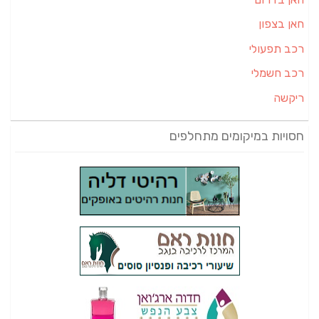
חאן בצפון
רכב תפעולי
רכב חשמלי
ריקשה
חסויות במיקומים מתחלפים