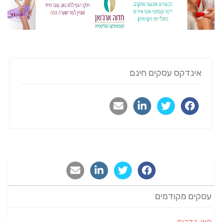
אינדקס עסקים חינם
עסקים מקודמים
חאן בדרום