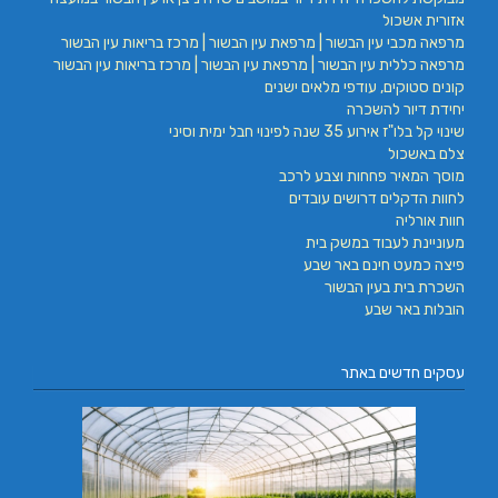
אזורית אשכול
מרפאה מכבי עין הבשור | מרפאת עין הבשור | מרכז בריאות עין הבשור
מרפאה כללית עין הבשור | מרפאת עין הבשור | מרכז בריאות עין הבשור
קונים סטוקים, עודפי מלאים ישנים
יחידת דיור להשכרה
שינוי קל בלו"ז אירוע 35 שנה לפינוי חבל ימית וסיני
צלם באשכול
מוסך המאיר פחחות וצבע לרכב
לחוות הדקלים דרושים עובדים
חוות אורליה
מעוניינת לעבוד במשק בית
פיצה כמעט חינם באר שבע
השכרת בית בעין הבשור
הובלות באר שבע
עסקים חדשים באתר