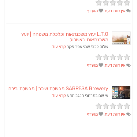
אין חוות דעת
מועדף
L.T.O יעוץ משכנתאות וכלכלת משפחה | יועץ
משכנתאות באשכול
שלום לכם! שמי עפר פקר
קרא עוד
אין חוות דעת
מועדף
SABRESA Brewery מבשלת שיכר | מבשלת בירה
אי שם במרחבי הנגב המע
קרא עוד
אין חוות דעת
מועדף