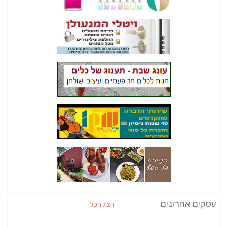
עסקים אחרונים
הצג הכל