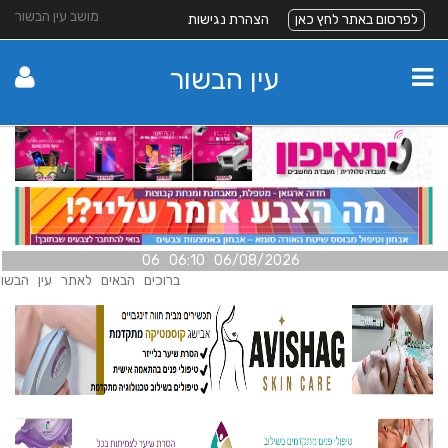
מושב עין הבשור
לפרסום באתר לחץ כאן
הצהרת נגישות
עין הבשור
06/08/2026 06:10 06
ברוכים הבאים לאתר עין הבשור