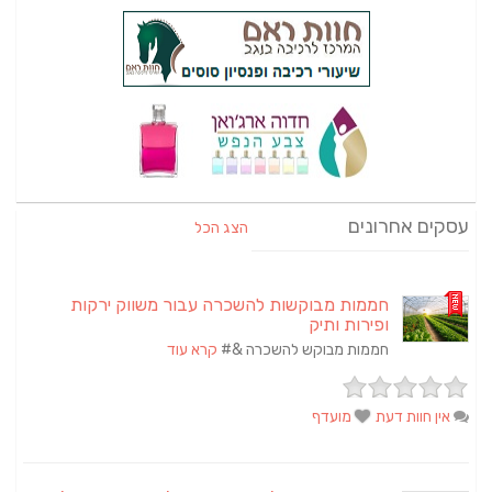
עסקים אחרונים
הצג הכל
חממות מבוקשות להשכרה עבור משווק ירקות
ופירות ותיק
חממות מבוקש להשכרה &#
קרא עוד
אין חוות דעת
מועדף