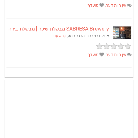
אין חוות דעת
מועדף
SABRESA Brewery מבשלת שיכר | מבשלת בירה
אי שם במרחבי הנגב המע
קרא עוד
אין חוות דעת
מועדף