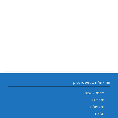
אתרי הלווין של אינטרנטיק
פורטל אשכול
חבל צוחר
חבל שלום
חלוציות