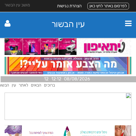
מושב עין הבשור
לפרסום באתר לחץ כאן
הצהרת נגישות
עין הבשור
08/08/2026 12:12 12
ברוכים הבאים לאתר עין הבשור