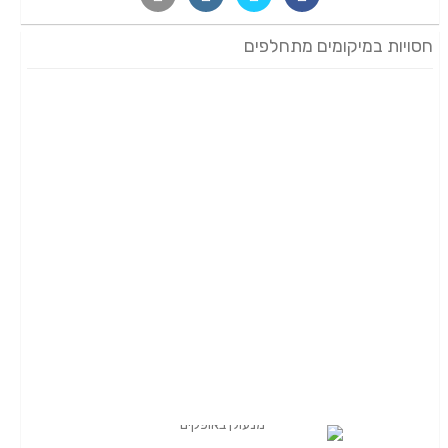
חסויות במיקומים מתחלפים