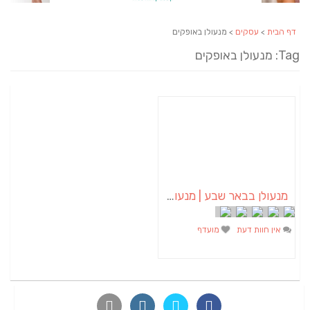
דף הבית
>
עסקים
> מנעולן באופקים
Tag: מנעולן באופקים
מנעולן בבאר שבע | מנעולן באופקים | ויטלי המנעולן
אין חוות דעת
מועדף