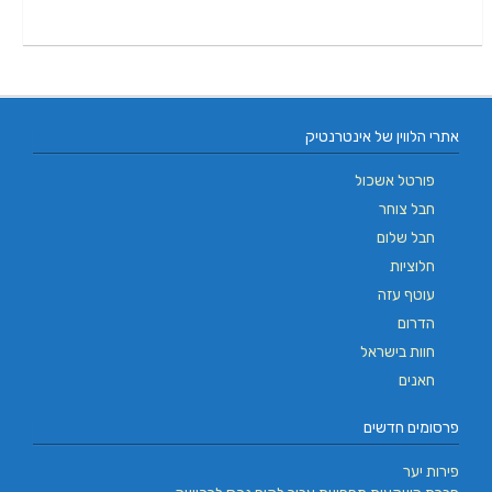
אתרי הלווין של אינטרנטיק
פורטל אשכול
חבל צוחר
חבל שלום
חלוציות
עוטף עזה
הדרום
חוות בישראל
חאנים
פרסומים חדשים
פירות יער