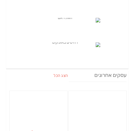
עסקים אחרונים
הצג הכל