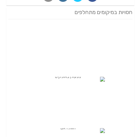
חסויות במיקומים מתחלפים