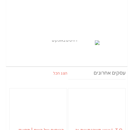
עסקים אחרונים
הצג הכל