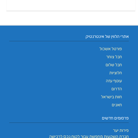
אתרי הלווין של אינטרנטיק
פורטל אשכול
חבל צוחר
חבל שלום
חלוציות
עוטף עזה
הדרום
חוות בישראל
חאנים
פרסומים חדשים
פירות יער
חברת השקעות מחפשת עבור לקוח נכס לרכישה