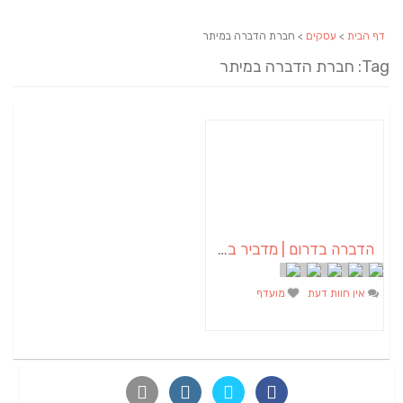
דף הבית
>
עסקים
> חברת הדברה במיתר
Tag: חברת הדברה במיתר
הדברה בדרום | מדביר בדרום – א.א הדברות
אין חוות דעת
מועדף